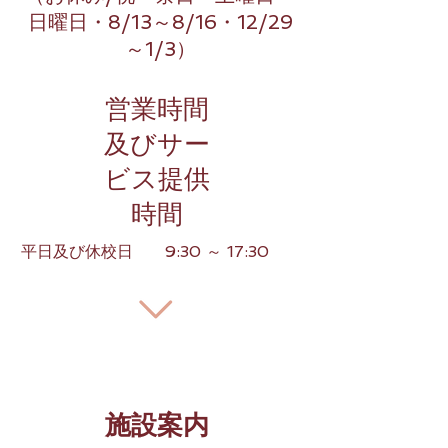
日曜日・8/13～8/16・12/29
～1/3）
営業時間
及びサー
ビス提供
時間
平日及び休校日 9:30 ～ 17:30
施設案内