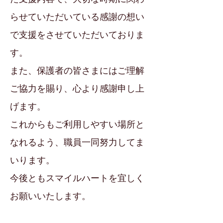
らせていただいている感謝の想い
で支援をさせていただいておりま
す。
また、保護者の皆さまにはご理解
ご協力を賜り、心より感謝申し上
げます。
これからもご利用しやすい場所と
なれるよう、職員一同努力してま
いります。
今後ともスマイルハートを宜しく
お願いいたします。