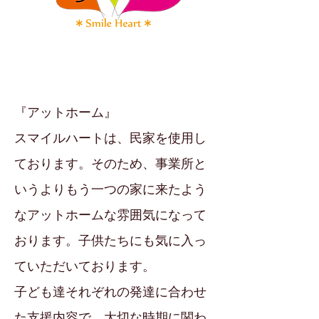
『アットホーム』
スマイルハートは、民家を使用し
ております。そのため、事業所と
いうよりもう一つの家に来たよう
なアットホームな雰囲気になって
おります。子供たちにも気に入っ
ていただいております。
子ども達それぞれの発達に合わせ
た支援内容で、大切な時期に関わ